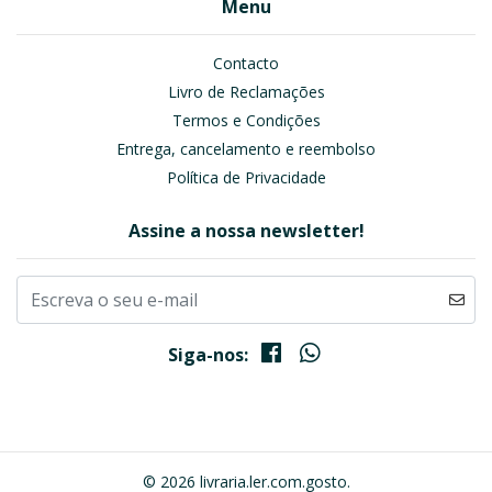
Menu
Contacto
Livro de Reclamações
Termos e Condições
Entrega, cancelamento e reembolso
Política de Privacidade
Assine a nossa newsletter!
Siga-nos:
© 2026 livraria.ler.com.gosto.