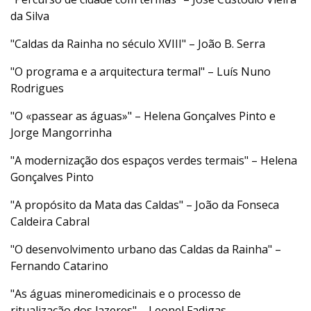
da Silva
"Caldas da Rainha no século XVIII" – João B. Serra
"O programa e a arquitectura termal" – Luís Nuno
Rodrigues
"O «passear as águas»" – Helena Gonçalves Pinto e
Jorge Mangorrinha
"A modernização dos espaços verdes termais" – Helena
Gonçalves Pinto
"A propósito da Mata das Caldas" – João da Fonseca
Caldeira Cabral
"O desenvolvimento urbano das Caldas da Rainha" –
Fernando Catarino
"As águas mineromedicinais e o processo de
ritualização dos lazeres" – Leonel Fadigas