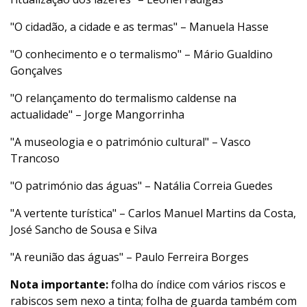
"O cidadão, a cidade e as termas" – Manuela Hasse
"O conhecimento e o termalismo" – Mário Gualdino
Gonçalves
"O relançamento do termalismo caldense na
actualidade" – Jorge Mangorrinha
"A museologia e o património cultural" – Vasco
Trancoso
"O património das águas" – Natália Correia Guedes
"A vertente turística" – Carlos Manuel Martins da Costa,
José Sancho de Sousa e Silva
"A reunião das águas" – Paulo Ferreira Borges
Nota importante:
folha do índice com vários riscos e
rabiscos sem nexo a tinta; folha de guarda também com