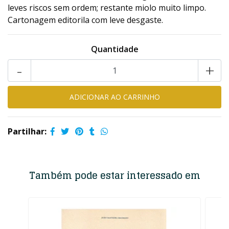
leves riscos sem ordem; restante miolo muito limpo.
Cartonagem editorila com leve desgaste.
Quantidade
-
+
Partilhar:
Também pode estar interessado em