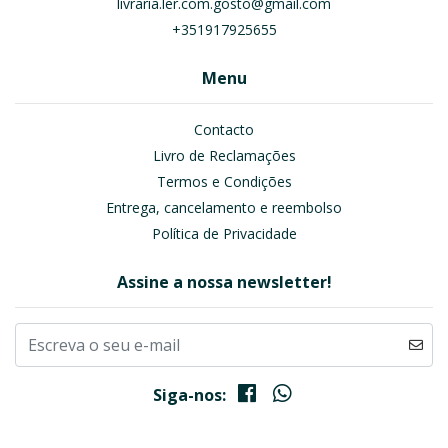
livraria.ler.com.gosto@gmail.com
+351917925655
Menu
Contacto
Livro de Reclamações
Termos e Condições
Entrega, cancelamento e reembolso
Política de Privacidade
Assine a nossa newsletter!
Siga-nos: