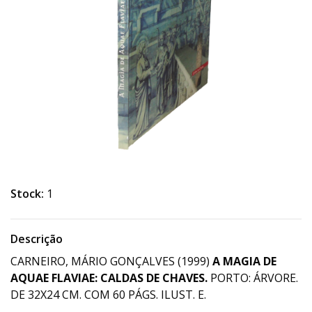
Stock:
1
Descrição
CARNEIRO, MÁRIO GONÇALVES (1999)
A MAGIA DE
AQUAE FLAVIAE: CALDAS DE CHAVES.
PORTO: ÁRVORE.
DE 32X24 CM. COM 60 PÁGS. ILUST. E.