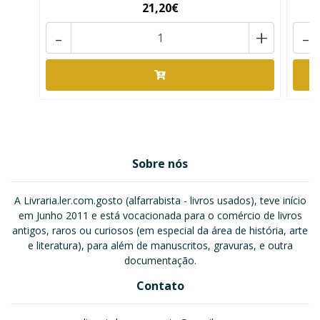
21,20€
-
+
-
Sobre nós
A Livraria.ler.com.gosto (alfarrabista - livros usados), teve início
em Junho 2011 e está vocacionada para o comércio de livros
antigos, raros ou curiosos (em especial da área de história, arte
e literatura), para além de manuscritos, gravuras, e outra
documentação.
Contato