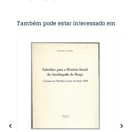
Também pode estar interessado em