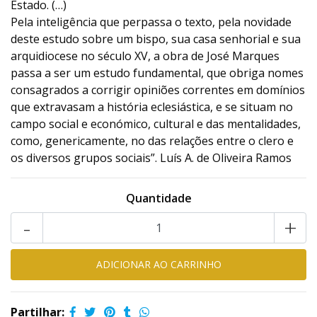
Estado. (…)
Pela inteligência que perpassa o texto, pela novidade
deste estudo sobre um bispo, sua casa senhorial e sua
arquidiocese no século XV, a obra de José Marques
passa a ser um estudo fundamental, que obriga nomes
consagrados a corrigir opiniões correntes em domínios
que extravasam a história eclesiástica, e se situam no
campo social e económico, cultural e das mentalidades,
como, genericamente, no das relações entre o clero e
os diversos grupos sociais”. Luís A. de Oliveira Ramos
Quantidade
-
+
Partilhar: