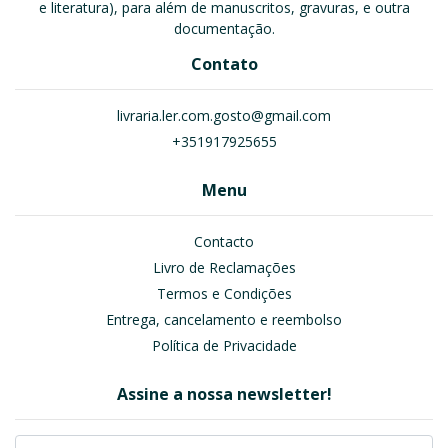
e literatura), para além de manuscritos, gravuras, e outra
documentação.
Contato
livraria.ler.com.gosto@gmail.com
+351917925655
Menu
Contacto
Livro de Reclamações
Termos e Condições
Entrega, cancelamento e reembolso
Política de Privacidade
Assine a nossa newsletter!