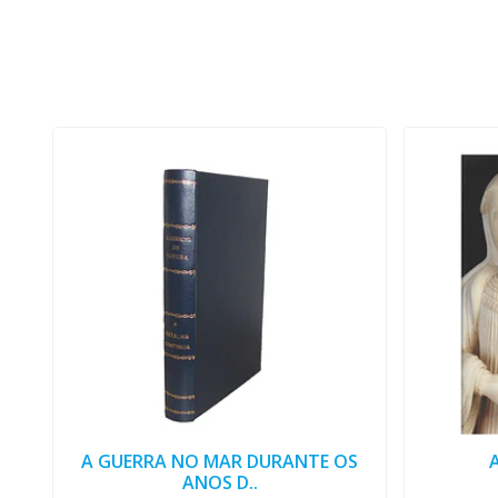
A GUERRA NO MAR DURANTE OS
ANOS D..