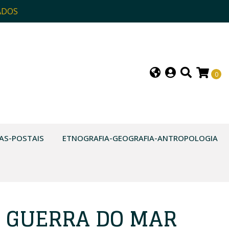
ADOS
0
AS-POSTAIS
ETNOGRAFIA-GEOGRAFIA-ANTROPOLOGIA
A GUERRA DO MAR