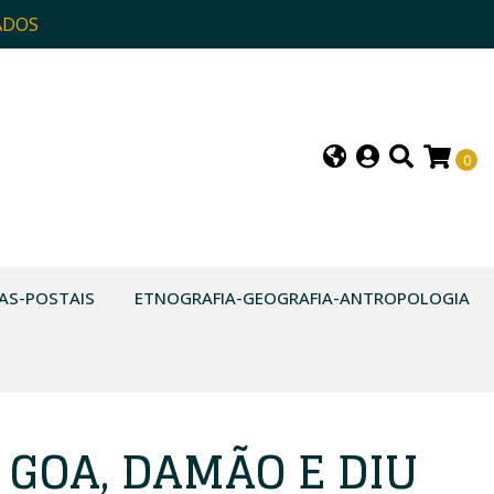
ADOS
0
AS-POSTAIS
ETNOGRAFIA-GEOGRAFIA-ANTROPOLOGIA
 GOA, DAMÃO E DIU