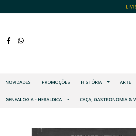
LIV
NOVIDADES
PROMOÇÕES
HISTÓRIA
ARTE
GENEALOGIA - HERALDICA
CAÇA, GASTRONOMIA & 