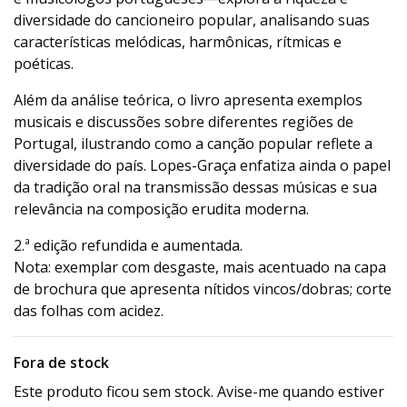
diversidade do cancioneiro popular, analisando suas
características melódicas, harmônicas, rítmicas e
poéticas.
Além da análise teórica, o livro apresenta exemplos
musicais e discussões sobre diferentes regiões de
Portugal, ilustrando como a canção popular reflete a
diversidade do país. Lopes-Graça enfatiza ainda o papel
da tradição oral na transmissão dessas músicas e sua
relevância na composição erudita moderna.
2.ª edição refundida e aumentada.
Nota: exemplar com desgaste, mais acentuado na capa
de brochura que apresenta nítidos vincos/dobras; corte
das folhas com acidez.
Fora de stock
Este produto ficou sem stock. Avise-me quando estiver