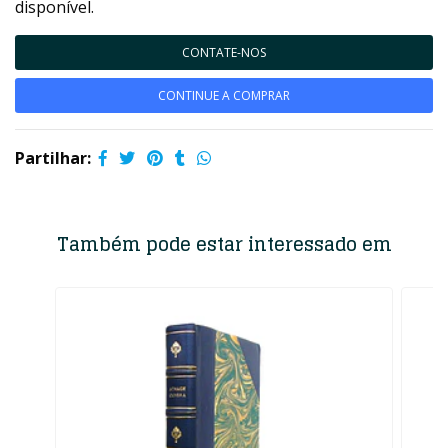
disponível.
CONTATE-NOS
CONTINUE A COMPRAR
Partilhar:
Também pode estar interessado em