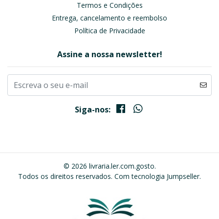
Termos e Condições
Entrega, cancelamento e reembolso
Política de Privacidade
Assine a nossa newsletter!
Siga-nos:
© 2026 livraria.ler.com.gosto.
Todos os direitos reservados.
Com tecnologia Jumpseller
.