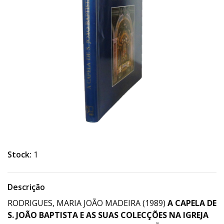
Stock:
1
Descrição
RODRIGUES, MARIA JOÃO MADEIRA (1989)
A CAPELA DE
S. JOÃO BAPTISTA E AS SUAS COLECÇÕES NA IGREJA