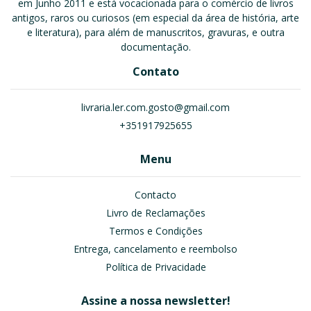
em Junho 2011 e está vocacionada para o comércio de livros
antigos, raros ou curiosos (em especial da área de história, arte
e literatura), para além de manuscritos, gravuras, e outra
documentação.
Contato
livraria.ler.com.gosto@gmail.com
+351917925655
Menu
Contacto
Livro de Reclamações
Termos e Condições
Entrega, cancelamento e reembolso
Política de Privacidade
Assine a nossa newsletter!