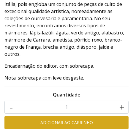
Itália, pois engloba um conjunto de peças de culto de
excecional qualidade artística, nomeadamente as
coleções de ourivesaria e paramentaria. No seu
revestimento, encontramos diversos tipos de
mármores: lápis-lazúli, ágata, verde antigo, alabastro,
mármore de Carrara, ametista, pórfido roxo, branco-
negro de França, brecha antigo, diásporo, jalde e
outros.
Encadernação do editor, com sobrecapa.
Nota: sobrecapa com leve desgaste.
Quantidade
-
+