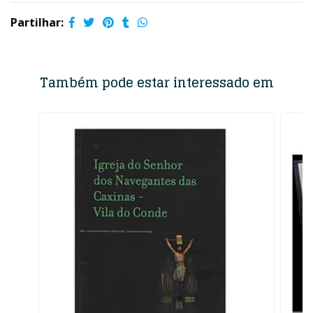
Partilhar:
Também pode estar interessado em