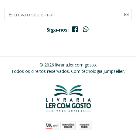
Siga-nos:
© 2026 livraria.ler.com.gosto.
Todos os direitos reservados.
Com tecnologia Jumpseller
.