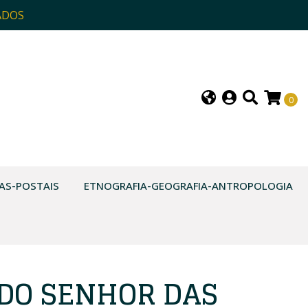
ADOS
0
AS-POSTAIS
ETNOGRAFIA-GEOGRAFIA-ANTROPOLOGIA
 DO SENHOR DAS