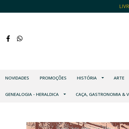
LIV
NOVIDADES
PROMOÇÕES
HISTÓRIA
ARTE
GENEALOGIA - HERALDICA
CAÇA, GASTRONOMIA & 