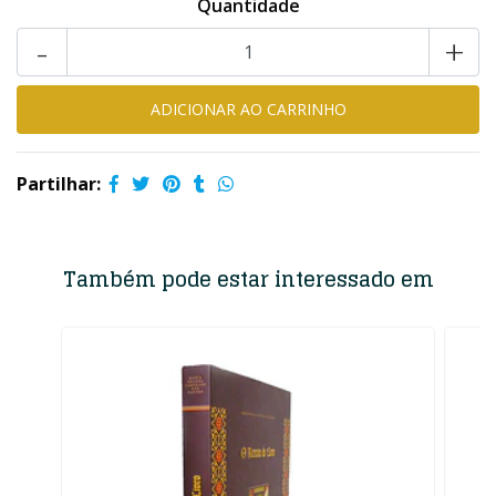
Quantidade
-
+
Partilhar:
Também pode estar interessado em