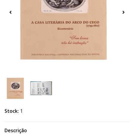
Stock:
1
Descrição