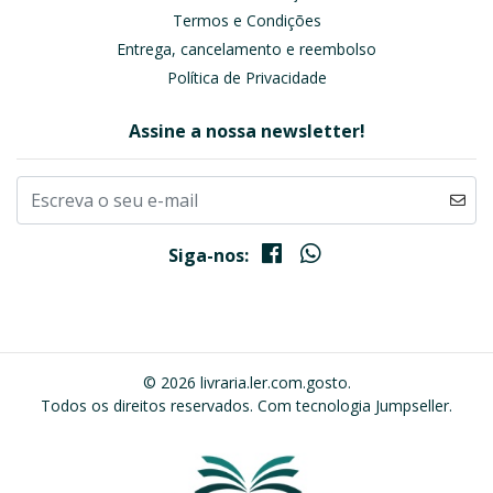
Termos e Condições
Entrega, cancelamento e reembolso
Política de Privacidade
Assine a nossa newsletter!
Siga-nos:
© 2026 livraria.ler.com.gosto.
Todos os direitos reservados.
Com tecnologia Jumpseller
.