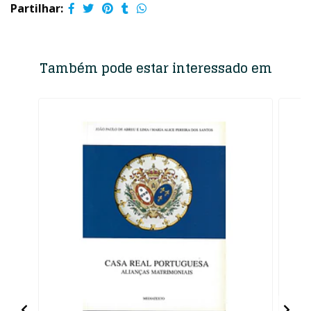
Partilhar:
Também pode estar interessado em