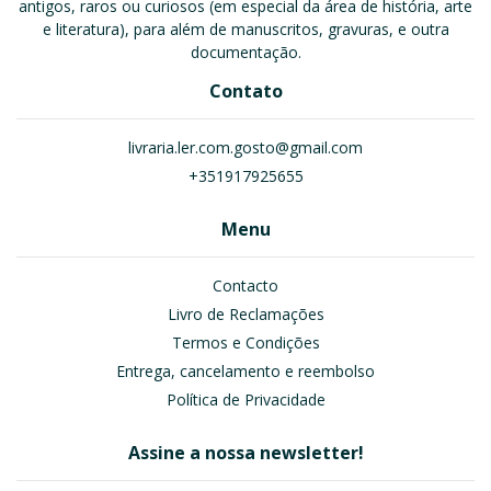
antigos, raros ou curiosos (em especial da área de história, arte
e literatura), para além de manuscritos, gravuras, e outra
documentação.
Contato
livraria.ler.com.gosto@gmail.com
+351917925655
Menu
Contacto
Livro de Reclamações
Termos e Condições
Entrega, cancelamento e reembolso
Política de Privacidade
Assine a nossa newsletter!