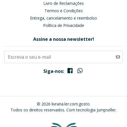
Livro de Reclamações
Termos e Condições
Entrega, cancelamento e reembolso
Política de Privacidade
Assine a nossa newsletter!
Siga-nos:
© 2026 livraria.ler.com.gosto.
Todos os direitos reservados.
Com tecnologia Jumpseller
.