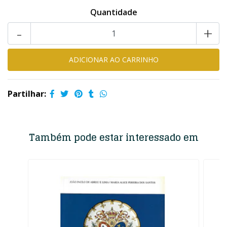
Quantidade
-
+
Partilhar:
Também pode estar interessado em