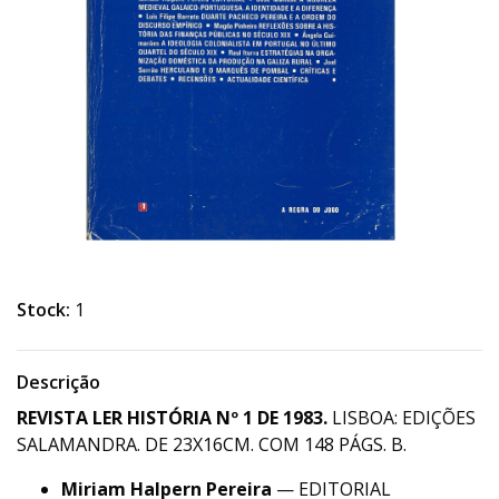
Stock:
1
Descrição
REVISTA LER HISTÓRIA Nº 1 DE 1983.
LISBOA: EDIÇÕES
SALAMANDRA. DE 23X16CM. COM 148 PÁGS. B.
Miriam Halpern Pereira
— EDITORIAL