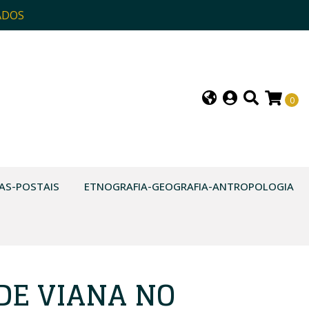
ADOS
0
AS-POSTAIS
ETNOGRAFIA-GEOGRAFIA-ANTROPOLOGIA
DE VIANA NO