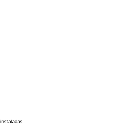
 instaladas