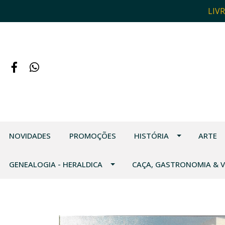
LIV
NOVIDADES
PROMOÇÕES
HISTÓRIA
ARTE
GENEALOGIA - HERALDICA
CAÇA, GASTRONOMIA & 