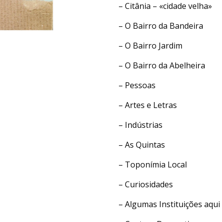
– Citânia – «cidade velha»
– O Bairro da Bandeira
– O Bairro Jardim
– O Bairro da Abelheira
– Pessoas
– Artes e Letras
– Indústrias
– As Quintas
– Toponímia Local
– Curiosidades
– Algumas Instituições aqui