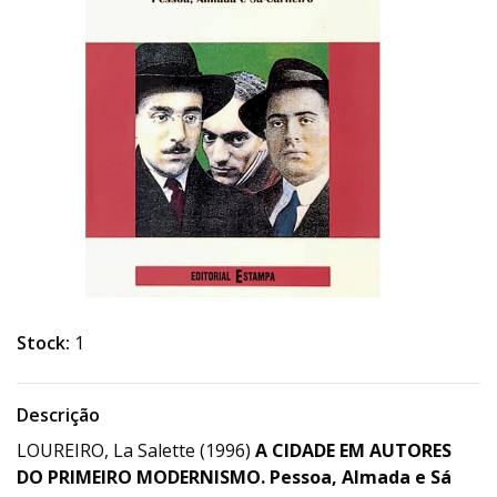
Stock:
1
Descrição
LOUREIRO, La Salette (1996)
A CIDADE EM AUTORES
DO PRIMEIRO MODERNISMO. Pessoa, Almada e Sá