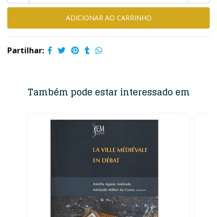
Partilhar:
Também pode estar interessado em