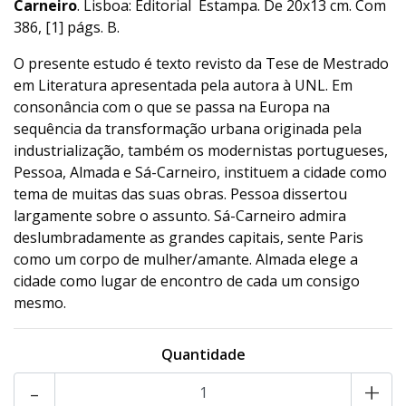
Carneiro
. Lisboa: Editorial Estampa. De 20x13 cm. Com
386, [1] págs. B.
O presente estudo é texto revisto da Tese de Mestrado
em Literatura apresentada pela autora à UNL. Em
consonância com o que se passa na Europa na
sequência da transformação urbana originada pela
industrialização, também os modernistas portugueses,
Pessoa, Almada e Sá-Carneiro, instituem a cidade como
tema de muitas das suas obras. Pessoa dissertou
largamente sobre o assunto. Sá-Carneiro admira
deslumbradamente as grandes capitais, sente Paris
como um corpo de mulher/amante. Almada elege a
cidade como lugar de encontro de cada um consigo
mesmo.
Quantidade
-
+