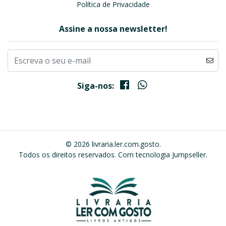
Política de Privacidade
Assine a nossa newsletter!
Siga-nos:
© 2026 livraria.ler.com.gosto.
Todos os direitos reservados.
Com tecnologia Jumpseller
.