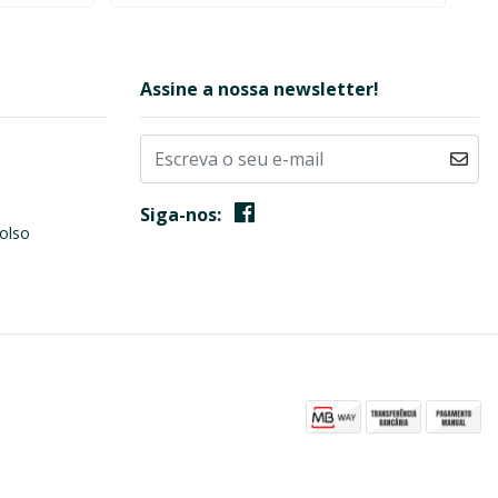
Assine a nossa newsletter!
Siga-nos:
olso