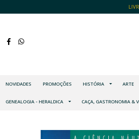
LIV
NOVIDADES
PROMOÇÕES
HISTÓRIA
ARTE
GENEALOGIA - HERALDICA
CAÇA, GASTRONOMIA & 