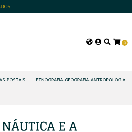
ADOS
0
AS-POSTAIS
ETNOGRAFIA-GEOGRAFIA-ANTROPOLOGIA
 NÁUTICA E A