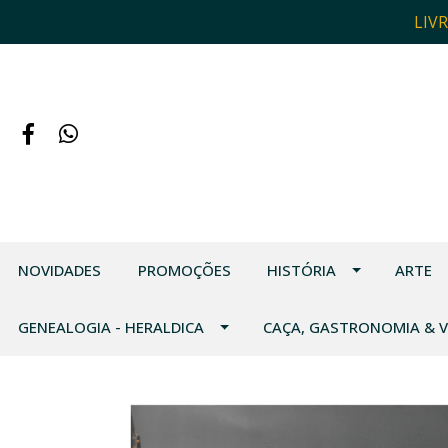
LIV
NOVIDADES
PROMOÇÕES
HISTÓRIA
ARTE
GENEALOGIA - HERALDICA
CAÇA, GASTRONOMIA & 