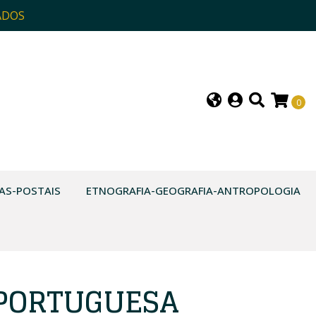
ADOS
0
AS-POSTAIS
ETNOGRAFIA-GEOGRAFIA-ANTROPOLOGIA
 PORTUGUESA