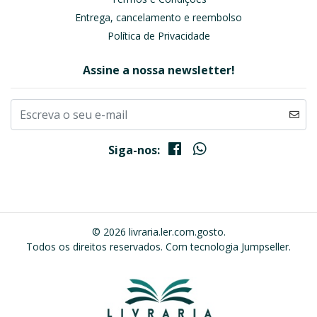
Entrega, cancelamento e reembolso
Política de Privacidade
Assine a nossa newsletter!
Siga-nos:
© 2026 livraria.ler.com.gosto.
Todos os direitos reservados.
Com tecnologia Jumpseller
.