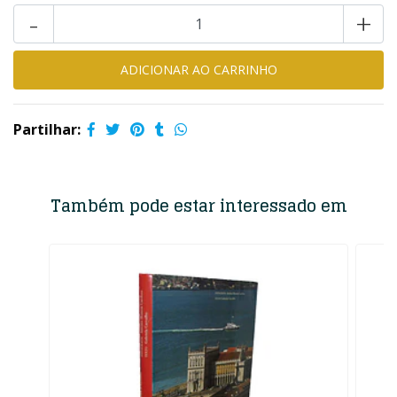
-
+
Partilhar:
Também pode estar interessado em