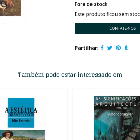
Fora de stock
Este produto ficou sem stoc
CONTATE-NOS
Partilhar:
Também pode estar interessado em