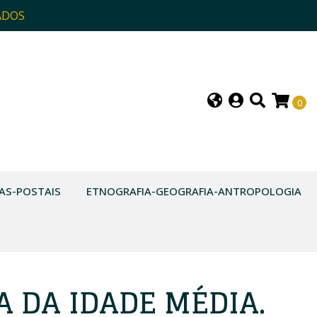
ADOS
0
AS-POSTAIS
ETNOGRAFIA-GEOGRAFIA-ANTROPOLOGIA
A DA IDADE MÉDIA.