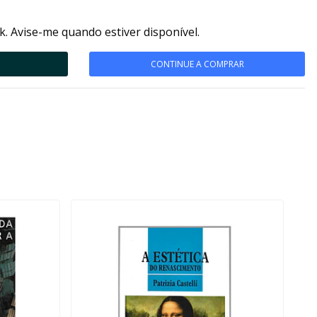
k. Avise-me quando estiver disponível.
CONTINUE A COMPRAR