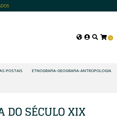
ADOS
0
AS-POSTAIS
ETNOGRAFIA-GEOGRAFIA-ANTROPOLOGIA
A DO SÉCULO XIX