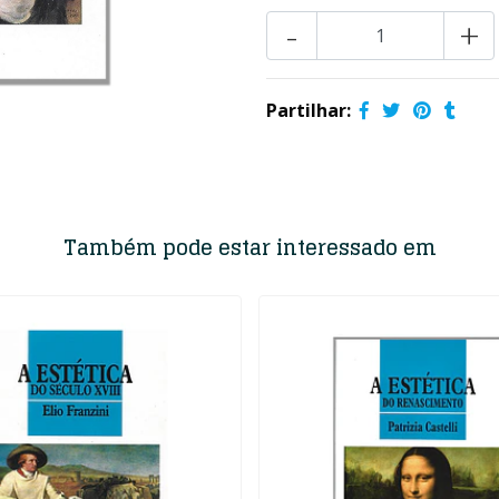
-
+
Partilhar:
Também pode estar interessado em