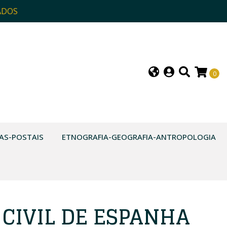
ADOS
0
AS-POSTAIS
ETNOGRAFIA-GEOGRAFIA-ANTROPOLOGIA
 CIVIL DE ESPANHA