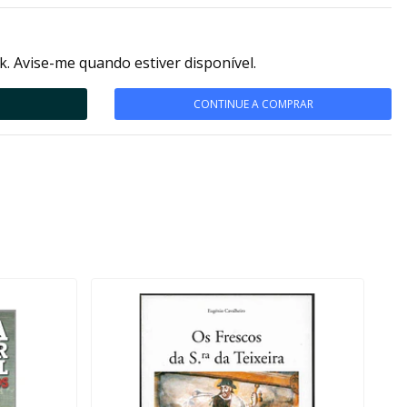
k. Avise-me quando estiver disponível.
CONTINUE A COMPRAR