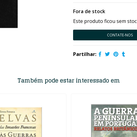
Fora de stock
Este produto ficou sem stoc
CONTATE-NOS
Partilhar:
Também pode estar interessado em