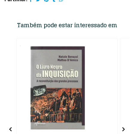
Também pode estar interessado em