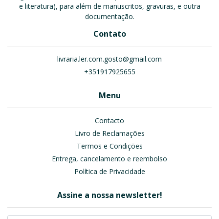
e literatura), para além de manuscritos, gravuras, e outra
documentação.
Contato
livraria.ler.com.gosto@gmail.com
+351917925655
Menu
Contacto
Livro de Reclamações
Termos e Condições
Entrega, cancelamento e reembolso
Política de Privacidade
Assine a nossa newsletter!