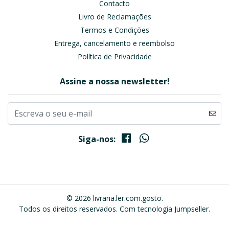
Contacto
Livro de Reclamações
Termos e Condições
Entrega, cancelamento e reembolso
Política de Privacidade
Assine a nossa newsletter!
Siga-nos:
© 2026 livraria.ler.com.gosto.
Todos os direitos reservados.
Com tecnologia Jumpseller
.