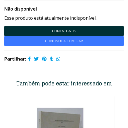
Não disponível
Esse produto está atualmente indisponível..
CONTATE-NOS
CONTINUE A COMPRAR
Partilhar:
Também pode estar interessado em