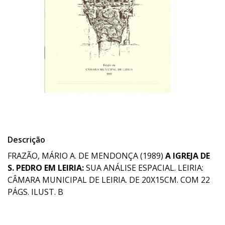
Descrição
FRAZÃO, MÁRIO A. DE MENDONÇA (1989)
A IGREJA DE
S. PEDRO EM LEIRIA:
SUA ANÁLISE ESPACIAL. LEIRIA:
CÂMARA MUNICIPAL DE LEIRIA. DE 20X15CM. COM 22
PÁGS. ILUST. B