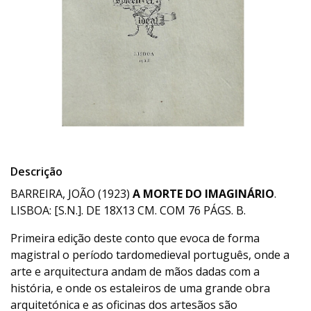
Descrição
BARREIRA, JOÃO (1923)
A MORTE DO IMAGINÁRIO
.
LISBOA: [S.N.]. DE 18X13 CM. COM 76 PÁGS. B.
Primeira edição deste conto que evoca de forma
magistral o período tardomedieval português, onde a
arte e arquitectura andam de mãos dadas com a
história, e onde os estaleiros de uma grande obra
arquitetónica e as oficinas dos artesãos são