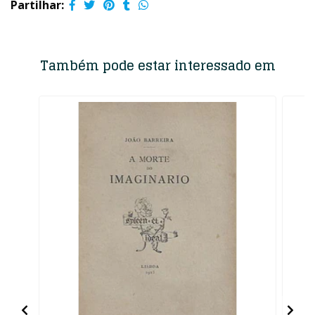
Partilhar:
Também pode estar interessado em