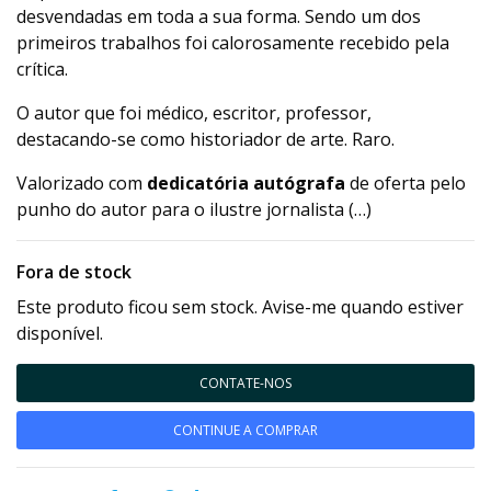
desvendadas em toda a sua forma. Sendo um dos
primeiros trabalhos foi calorosamente recebido pela
crítica.
O autor que foi médico, escritor, professor,
destacando-se como historiador de arte. Raro.
Valorizado com
dedicatória autógrafa
de oferta pelo
punho do autor para o ilustre jornalista (…)
Fora de stock
Este produto ficou sem stock. Avise-me quando estiver
disponível.
CONTATE-NOS
CONTINUE A COMPRAR