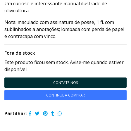
Um curioso e interessante manual ilustrado de
olivicultura.
Nota: maculado com assinatura de posse, 1 fl. com
sublinhados a anotações; lombada com perda de papel
e contracapa com vinco.
Fora de stock
Este produto ficou sem stock. Avise-me quando estiver
disponível.
CONTATE-NOS
CONTINUE A COMPRAR
Partilhar: