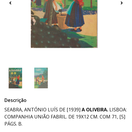
Descrição
SEABRA, ANTÓNIO LUÍS DE [1939]
A OLIVEIRA.
LISBOA:
COMPANHIA UNIÃO FABRIL. DE 19X12 CM. COM 71, [5]
PÁGS. B.