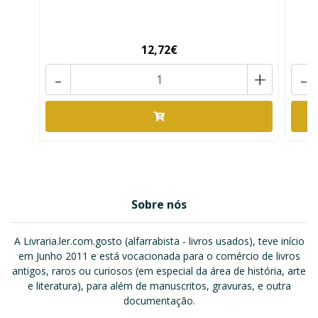
12,72€
-
+
-
Sobre nós
A Livraria.ler.com.gosto (alfarrabista - livros usados), teve início
em Junho 2011 e está vocacionada para o comércio de livros
antigos, raros ou curiosos (em especial da área de história, arte
e literatura), para além de manuscritos, gravuras, e outra
documentação.