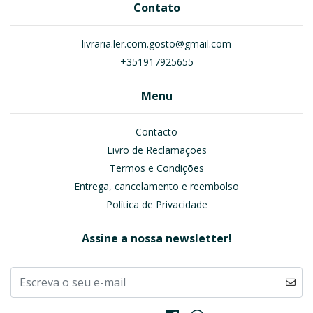
Contato
livraria.ler.com.gosto@gmail.com
+351917925655
Menu
Contacto
Livro de Reclamações
Termos e Condições
Entrega, cancelamento e reembolso
Política de Privacidade
Assine a nossa newsletter!