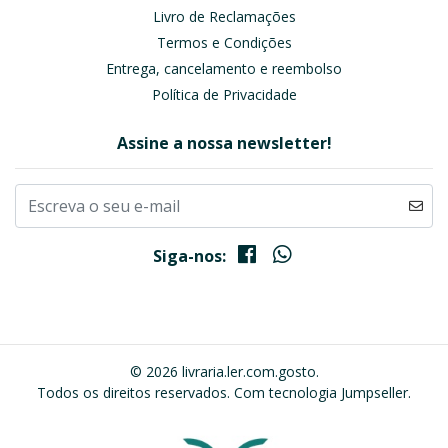
Livro de Reclamações
Termos e Condições
Entrega, cancelamento e reembolso
Política de Privacidade
Assine a nossa newsletter!
Siga-nos:
© 2026 livraria.ler.com.gosto.
Todos os direitos reservados.
Com tecnologia Jumpseller
.