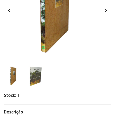
Stock:
1
Descrição