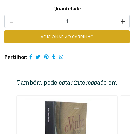
Quantidade
-
+
Partilhar:
Também pode estar interessado em