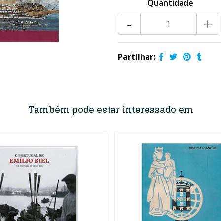
Quantidade
-
+
Partilhar:
Também pode estar interessado em