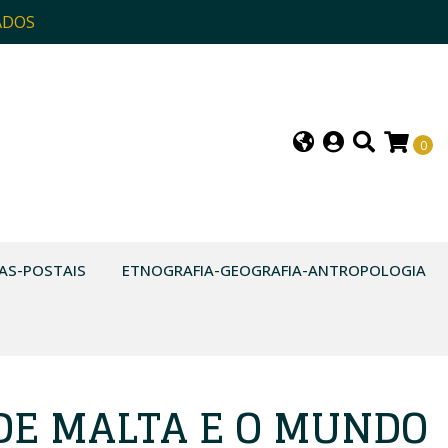
ADOS
0
AS-POSTAIS
ETNOGRAFIA-GEOGRAFIA-ANTROPOLOGIA
DE MALTA E O MUNDO