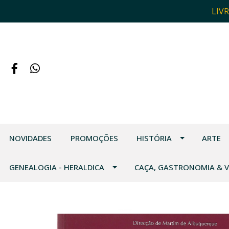
LIV
NOVIDADES
PROMOÇÕES
HISTÓRIA
ARTE
GENEALOGIA - HERALDICA
CAÇA, GASTRONOMIA & 