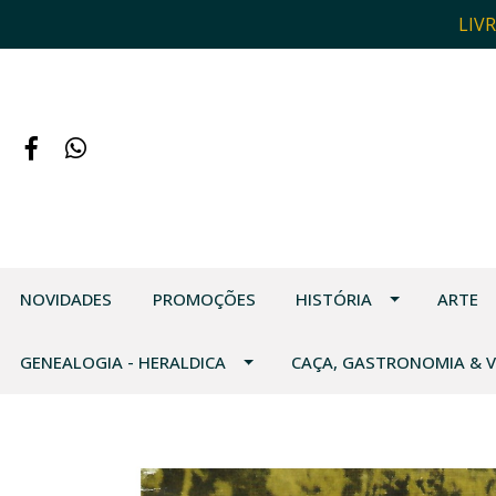
LIV
NOVIDADES
PROMOÇÕES
HISTÓRIA
ARTE
GENEALOGIA - HERALDICA
CAÇA, GASTRONOMIA & 