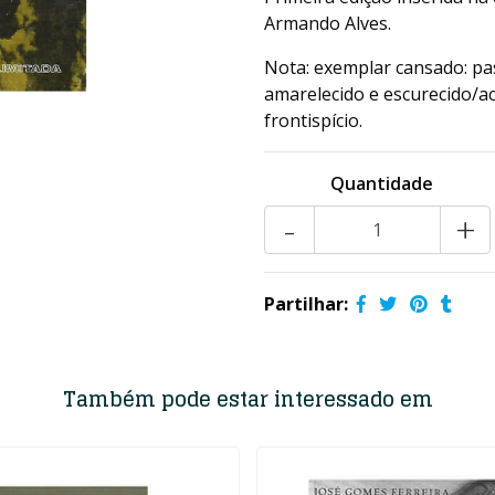
Armando Alves.
Nota: exemplar cansado: pa
amarelecido e escurecido/ac
frontispício.
Quantidade
-
+
Partilhar:
Também pode estar interessado em