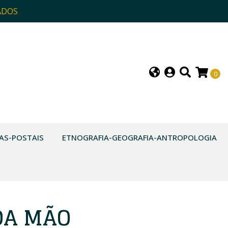
ADOS
0
AS-POSTAIS
ETNOGRAFIA-GEOGRAFIA-ANTROPOLOGIA
DA MÃO