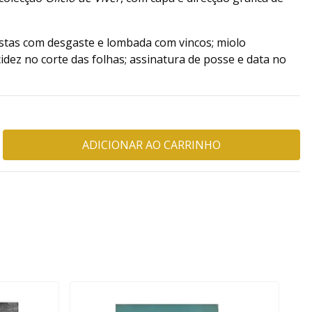
stas com desgaste e lombada com vincos; miolo
idez no corte das folhas; assinatura de posse e data no