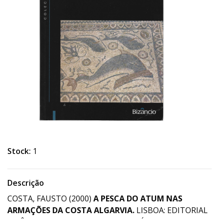
Stock:
1
Descrição
COSTA, FAUSTO (2000)
A PESCA DO ATUM NAS
ARMAÇÕES DA COSTA ALGARVIA.
LISBOA: EDITORIAL