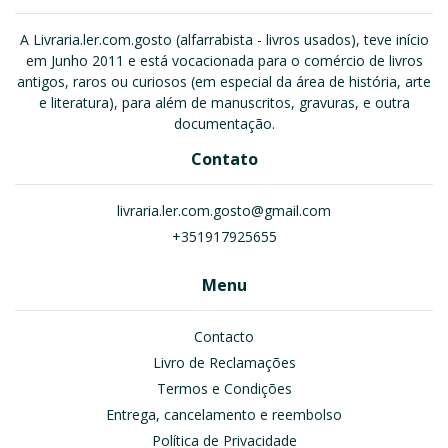
A Livraria.ler.com.gosto (alfarrabista - livros usados), teve início
em Junho 2011 e está vocacionada para o comércio de livros
antigos, raros ou curiosos (em especial da área de história, arte
e literatura), para além de manuscritos, gravuras, e outra
documentação.
Contato
livraria.ler.com.gosto@gmail.com
+351917925655
Menu
Contacto
Livro de Reclamações
Termos e Condições
Entrega, cancelamento e reembolso
Política de Privacidade