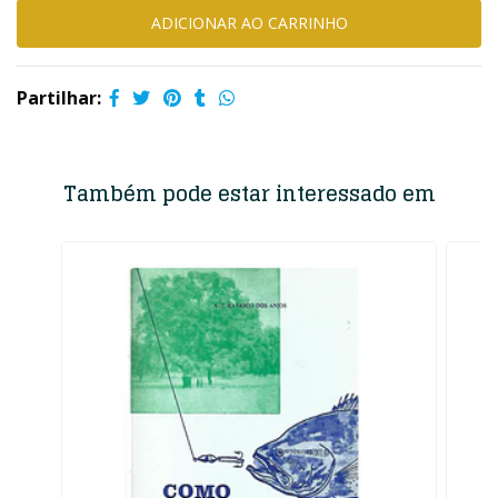
Partilhar:
Também pode estar interessado em