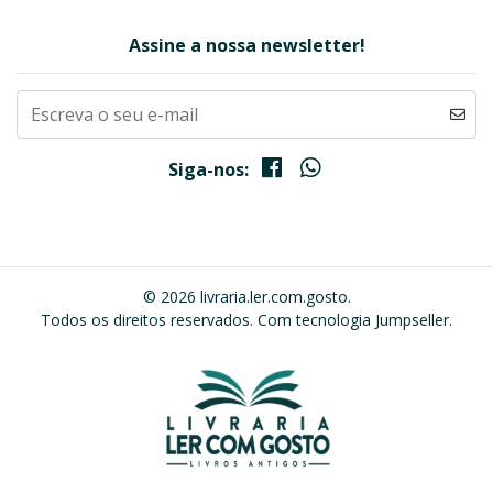
Assine a nossa newsletter!
Siga-nos:
© 2026 livraria.ler.com.gosto.
Todos os direitos reservados.
Com tecnologia Jumpseller
.