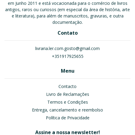
em Junho 2011 e está vocacionada para o comércio de livros
antigos, raros ou curiosos (em especial da área de história, arte
e literatura), para além de manuscritos, gravuras, e outra
documentação.
Contato
livraria.ler.com.gosto@gmail.com
+351917925655
Menu
Contacto
Livro de Reclamações
Termos e Condições
Entrega, cancelamento e reembolso
Política de Privacidade
Assine a nossa newsletter!