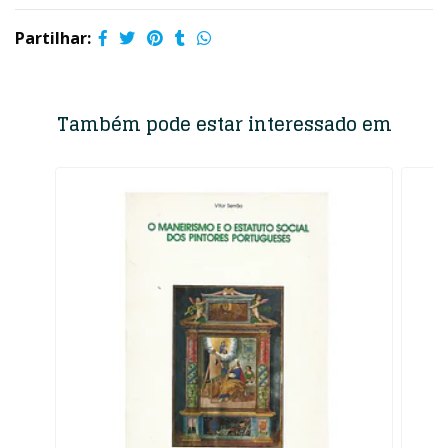
Partilhar:
Também pode estar interessado em