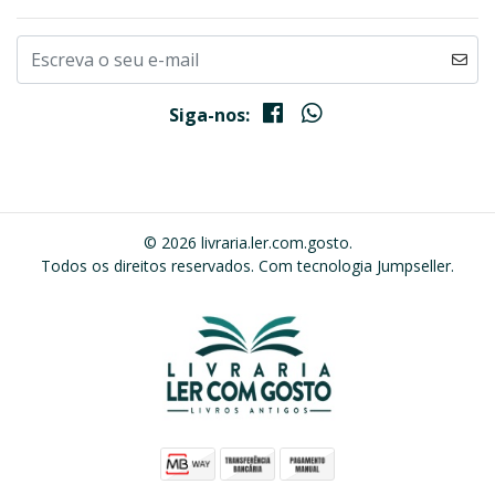
Siga-nos:
© 2026 livraria.ler.com.gosto.
Todos os direitos reservados.
Com tecnologia Jumpseller
.