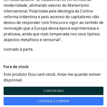
modernidade, alinhando valores do Maneirismo
internacional. Polarizada pela ideologia da Contra-
reforma tridentina e pelo ascenso do capitalismo não
deixou de responder com frescura e vigor ao sentido de
renovação que a Europa dessa época exprimentava e
praticava, ainda que mais temperada nos seus típicios
aspectos metafísico e sensorial".
Iustrado à parte.
Fora de stock
Este produto ficou sem stock. Avise-me quando estiver
disponível.
CONTATE-NOS
CONTINUE A COMPRAR