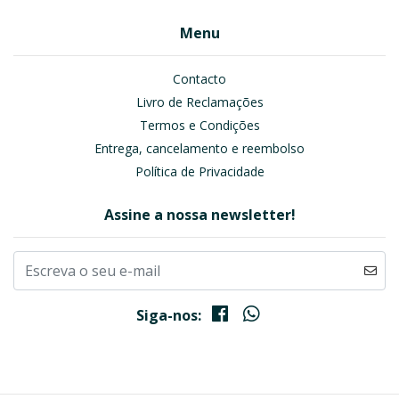
Menu
Contacto
Livro de Reclamações
Termos e Condições
Entrega, cancelamento e reembolso
Política de Privacidade
Assine a nossa newsletter!
Siga-nos: