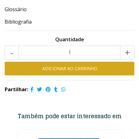
Glossário
Bibliografia
Quantidade
-
+
Partilhar:
Também pode estar interessado em