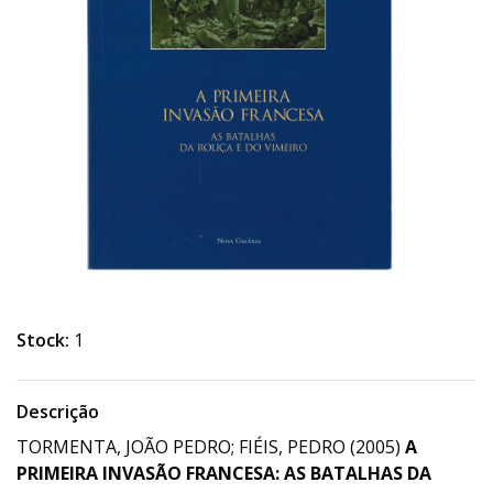
Stock:
1
Descrição
TORMENTA, JOÃO PEDRO; FIÉIS, PEDRO (2005)
A
PRIMEIRA INVASÃO FRANCESA: AS BATALHAS DA