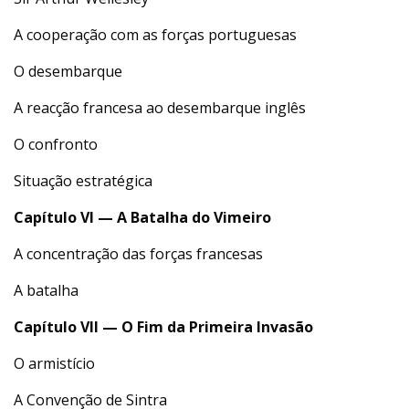
A cooperação com as forças portuguesas
O desembarque
A reacção francesa ao desembarque inglês
O confronto
Situação estratégica
Capítulo VI — A Batalha do Vimeiro
A concentração das forças francesas
A batalha
Capítulo VII — O Fim da Primeira Invasão
O armistício
A Convenção de Sintra