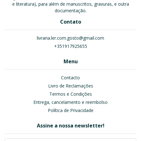
e literatura), para além de manuscritos, gravuras, e outra
documentação.
Contato
livraria.ler.com.gosto@gmail.com
+351917925655
Menu
Contacto
Livro de Reclamações
Termos e Condições
Entrega, cancelamento e reembolso
Política de Privacidade
Assine a nossa newsletter!