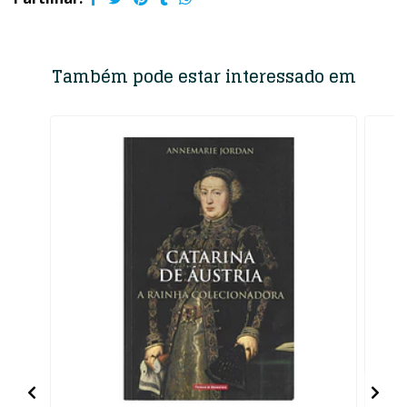
Também pode estar interessado em