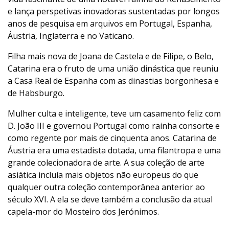
e lança perspetivas inovadoras sustentadas por longos
anos de pesquisa em arquivos em Portugal, Espanha,
Áustria, Inglaterra e no Vaticano.
Filha mais nova de Joana de Castela e de Filipe, o Belo,
Catarina era o fruto de uma união dinástica que reuniu
a Casa Real de Espanha com as dinastias borgonhesa e
de Habsburgo.
Mulher culta e inteligente, teve um casamento feliz com
D. João III e governou Portugal como rainha consorte e
como regente por mais de cinquenta anos. Catarina de
Áustria era uma estadista dotada, uma filantropa e uma
grande colecionadora de arte. A sua coleção de arte
asiática incluía mais objetos não europeus do que
qualquer outra coleção contemporânea anterior ao
século XVI. A ela se deve também a conclusão da atual
capela-mor do Mosteiro dos Jerónimos.