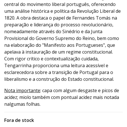
central do movimento liberal português, oferecendo
uma análise histórica e política da Revolução Liberal de
1820. A obra destaca o papel de Fernandes Tomás na
preparação e liderança do processo revolucionário,
nomeadamente através do Sinédrio e da Junta
Provisional do Governo Supremo do Reino, bem como
na elaboração do "Manifesto aos Portugueses", que
apelava à instauração de um regime constitucional.
Com rigor crítico e contextualização cuidada,
Tengarrinha proporciona uma leitura acessível e
esclarecedora sobre a transição de Portugal para o
liberalismo e a construção do Estado constitucional.
Nota importante
: capa com algum desgaste e picos de
acidez; miolo também com pontual acidez mais notada
nalgumas folhas.
Fora de stock