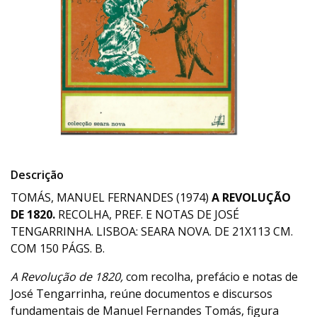
Descrição
TOMÁS, MANUEL FERNANDES (1974)
A REVOLUÇÃO
DE 1820.
RECOLHA, PREF. E NOTAS DE JOSÉ
TENGARRINHA. LISBOA: SEARA NOVA. DE 21X113 CM.
COM 150 PÁGS. B.
A Revolução de 1820,
com recolha, prefácio e notas de
José Tengarrinha, reúne documentos e discursos
fundamentais de Manuel Fernandes Tomás, figura