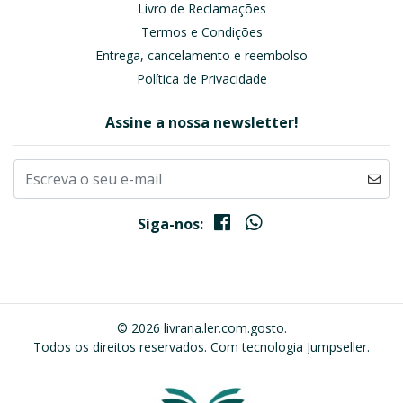
Livro de Reclamações
Termos e Condições
Entrega, cancelamento e reembolso
Política de Privacidade
Assine a nossa newsletter!
Siga-nos:
© 2026 livraria.ler.com.gosto.
Todos os direitos reservados.
Com tecnologia Jumpseller
.