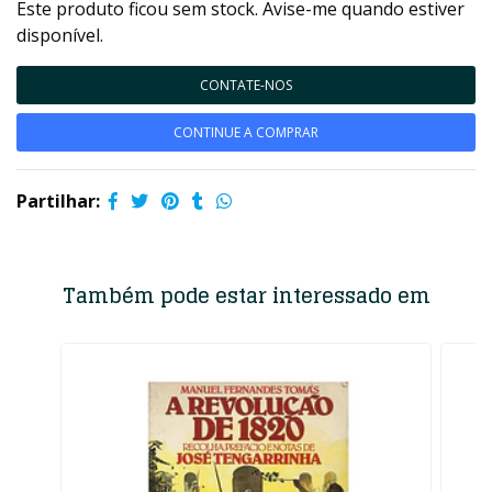
Este produto ficou sem stock. Avise-me quando estiver
disponível.
CONTATE-NOS
CONTINUE A COMPRAR
Partilhar:
Também pode estar interessado em