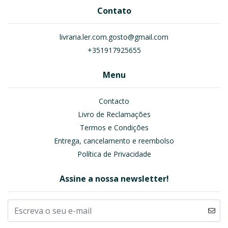
Contato
livraria.ler.com.gosto@gmail.com
+351917925655
Menu
Contacto
Livro de Reclamações
Termos e Condições
Entrega, cancelamento e reembolso
Política de Privacidade
Assine a nossa newsletter!