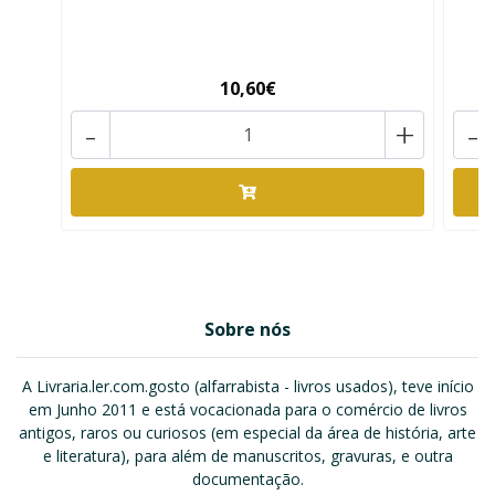
10,60€
-
+
-
Sobre nós
A Livraria.ler.com.gosto (alfarrabista - livros usados), teve início
em Junho 2011 e está vocacionada para o comércio de livros
antigos, raros ou curiosos (em especial da área de história, arte
e literatura), para além de manuscritos, gravuras, e outra
documentação.