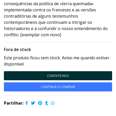
consequências da política de «terra queimada»
implementada contra os franceses e as versões
contraditórias de alguns testemunhos
contemporâneos que continuam a intrigar os
historiadores e a confundir o nosso entendimento do
conflito. [exemplar com novo]
Fora de stock
Este produto ficou sem stock. Avise-me quando estiver
disponível.
CONTATE-NOS
CONTINUE A COMPRAR
Partilhar: