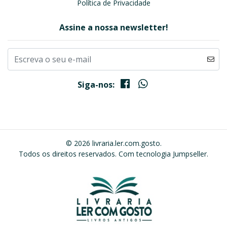
Política de Privacidade
Assine a nossa newsletter!
Siga-nos:
© 2026 livraria.ler.com.gosto.
Todos os direitos reservados.
Com tecnologia Jumpseller
.