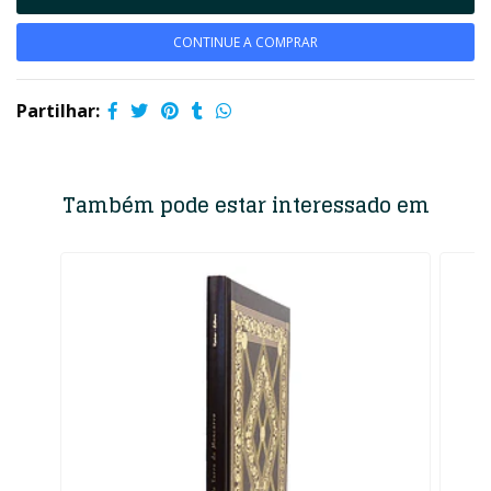
CONTINUE A COMPRAR
Partilhar:
Também pode estar interessado em