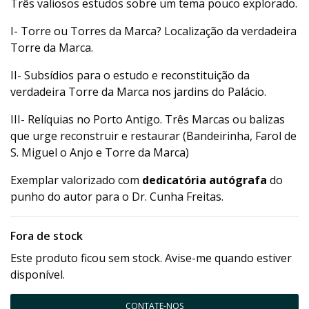
Três valiosos estudos sobre um tema pouco explorado.
I- Torre ou Torres da Marca? Localização da verdadeira
Torre da Marca.
II- Subsídios para o estudo e reconstituição da
verdadeira Torre da Marca nos jardins do Palácio.
III- Relíquias no Porto Antigo. Três Marcas ou balizas
que urge reconstruir e restaurar (Bandeirinha, Farol de
S. Miguel o Anjo e Torre da Marca)
Exemplar valorizado com
dedicatória autógrafa
do
punho do autor para o Dr. Cunha Freitas.
Fora de stock
Este produto ficou sem stock. Avise-me quando estiver
disponível.
CONTATE-NOS