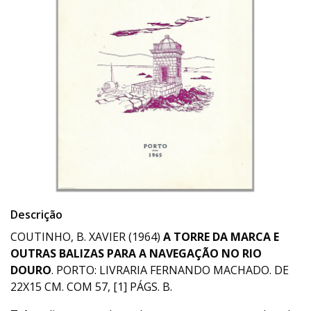
Descrição
COUTINHO, B. XAVIER (1964)
A TORRE DA MARCA E
OUTRAS BALIZAS PARA A NAVEGAÇÃO NO RIO
DOURO
. PORTO: LIVRARIA FERNANDO MACHADO. DE
22X15 CM. COM 57, [1] PÁGS. B.