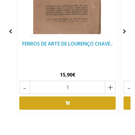
FERROS DE ARTE DE LOURENÇO CHAVE..
15,90€
-
+
-