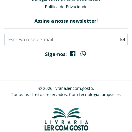
Política de Privacidade
Assine a nossa newsletter!
Siga-nos:
© 2026 livraria.ler.com.gosto.
Todos os direitos reservados.
Com tecnologia Jumpseller
.