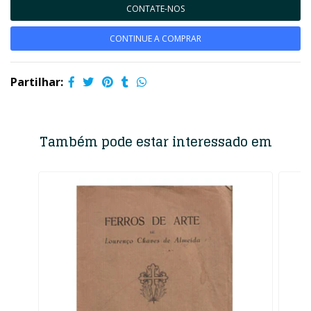
CONTATE-NOS
CONTINUE A COMPRAR
Partilhar:
Também pode estar interessado em