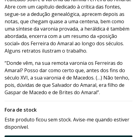
Abre com um capítulo dedicado à crítica das fontes,
segue-se a dedução genealógica, aprecem depois as
notas, que chegam quase a uma centena, bem como
uma síntese da varonia provada, a heráldica é também
abordada, encerra com a um resumo da «posição
social» dos Ferreira do Amaral ao longo dos séculos.
Alguns retratos ilustram o trabalho.
“Donde vêm, na sua remota varonia os Ferreiras do
Amaral? Posso dar como certo que, antes dos fins do
século XVI, a sua varonia é de Macedos. (…) Não tenho,
pois, dúvidas de que Salvador do Amaral, era filho de
Gaspar de Macedo e de Brites do Amaral”.
Fora de stock
Este produto ficou sem stock. Avise-me quando estiver
disponível.