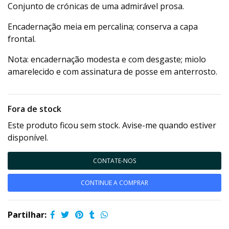
Conjunto de crónicas de uma admirável prosa.
Encadernação meia em percalina; conserva a capa
frontal.
Nota: encadernação modesta e com desgaste; miolo
amarelecido e com assinatura de posse em anterrosto.
Fora de stock
Este produto ficou sem stock. Avise-me quando estiver
disponível.
CONTATE-NOS
CONTINUE A COMPRAR
Partilhar: