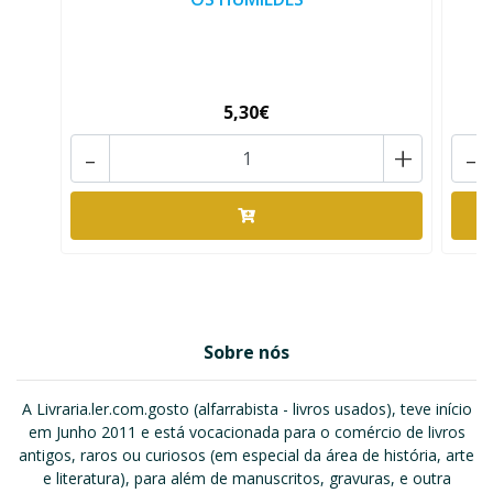
5,30€
-
+
-
Sobre nós
A Livraria.ler.com.gosto (alfarrabista - livros usados), teve início
em Junho 2011 e está vocacionada para o comércio de livros
antigos, raros ou curiosos (em especial da área de história, arte
e literatura), para além de manuscritos, gravuras, e outra