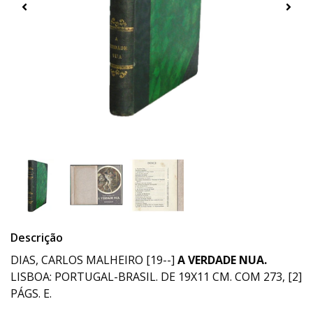
Descrição
DIAS, CARLOS MALHEIRO [19--]
A VERDADE NUA.
LISBOA: PORTUGAL-BRASIL. DE 19X11 CM. COM 273, [2]
PÁGS. E.