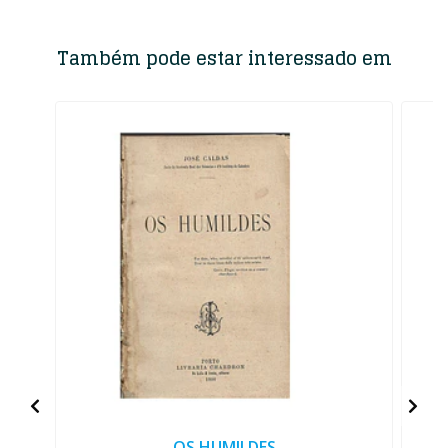
Também pode estar interessado em
OS HUMILDES