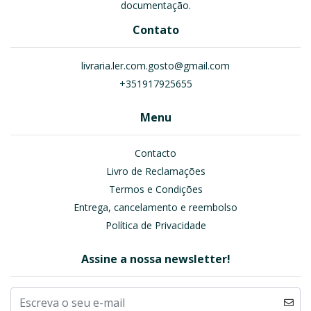
documentação.
Contato
livraria.ler.com.gosto@gmail.com
+351917925655
Menu
Contacto
Livro de Reclamações
Termos e Condições
Entrega, cancelamento e reembolso
Política de Privacidade
Assine a nossa newsletter!