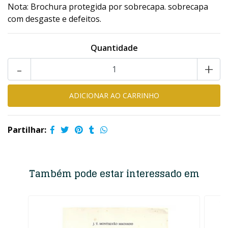
Nota: Brochura protegida por sobrecapa. sobrecapa
com desgaste e defeitos.
Quantidade
-
+
Partilhar:
Também pode estar interessado em