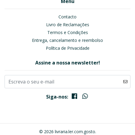
Menu
Contacto
Livro de Reclamações
Termos e Condições
Entrega, cancelamento e reembolso
Política de Privacidade
Assine a nossa newsletter!
Siga-nos:
© 2026 livraria.ler.com.gosto.