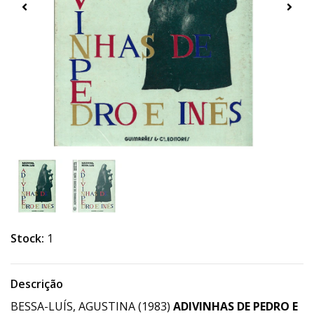
Stock:
1
Descrição
BESSA-LUÍS, AGUSTINA (1983)
ADIVINHAS DE PEDRO E