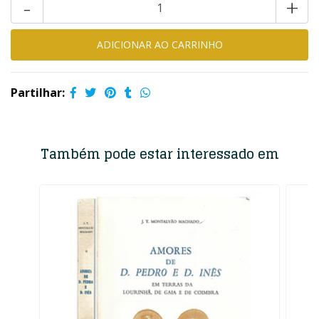
-
+
Partilhar:
Também pode estar interessado em