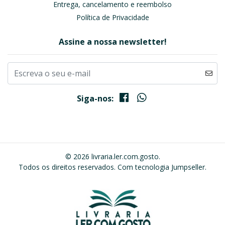
Entrega, cancelamento e reembolso
Política de Privacidade
Assine a nossa newsletter!
Siga-nos:
© 2026 livraria.ler.com.gosto.
Todos os direitos reservados.
Com tecnologia Jumpseller
.