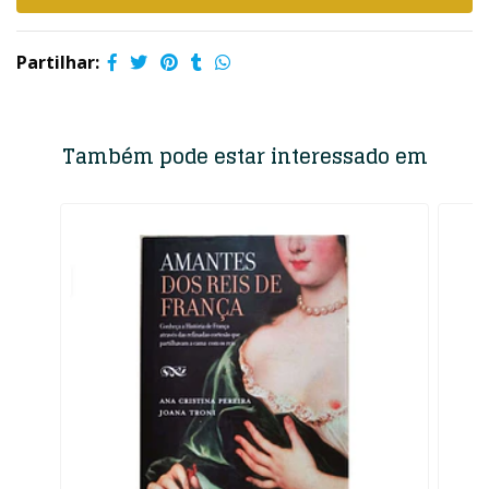
Partilhar:
Também pode estar interessado em