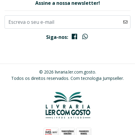
Assine a nossa newsletter!
Siga-nos:
© 2026 livraria.ler.com.gosto.
Todos os direitos reservados.
Com tecnologia Jumpseller
.