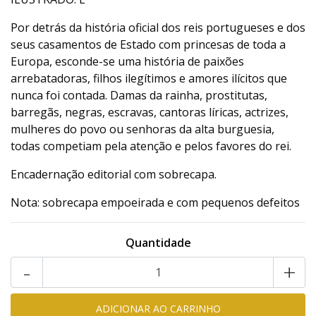
Por detrás da história oficial dos reis portugueses e dos
seus casamentos de Estado com princesas de toda a
Europa, esconde-se uma história de paixões
arrebatadoras, filhos ilegítimos e amores ilícitos que
nunca foi contada. Damas da rainha, prostitutas,
barregãs, negras, escravas, cantoras líricas, actrizes,
mulheres do povo ou senhoras da alta burguesia,
todas competiam pela atenção e pelos favores do rei.
Encadernação editorial com sobrecapa.
Nota: sobrecapa empoeirada e com pequenos defeitos
Quantidade
-
+