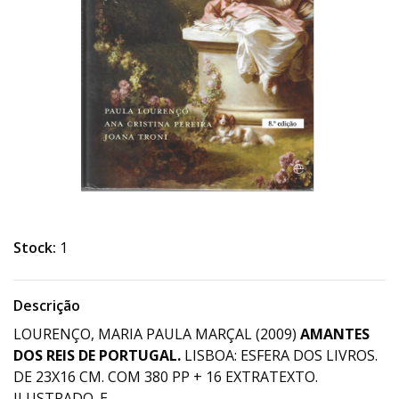
Stock:
1
Descrição
LOURENÇO, MARIA PAULA MARÇAL (2009)
AMANTES
DOS REIS DE PORTUGAL.
LISBOA: ESFERA DOS LIVROS.
DE 23X16 CM. COM 380 PP + 16 EXTRATEXTO.
ILUSTRADO. E