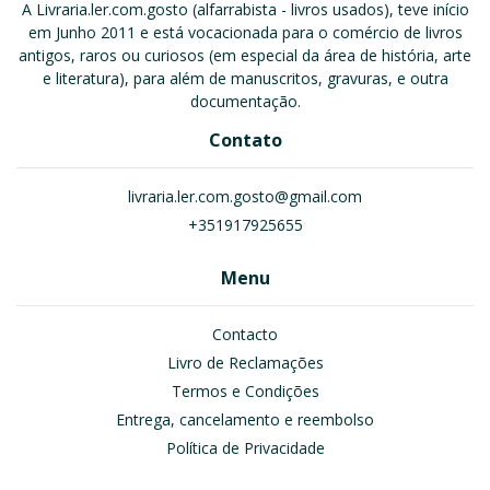
A Livraria.ler.com.gosto (alfarrabista - livros usados), teve início
em Junho 2011 e está vocacionada para o comércio de livros
antigos, raros ou curiosos (em especial da área de história, arte
e literatura), para além de manuscritos, gravuras, e outra
documentação.
Contato
livraria.ler.com.gosto@gmail.com
+351917925655
Menu
Contacto
Livro de Reclamações
Termos e Condições
Entrega, cancelamento e reembolso
Política de Privacidade