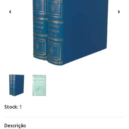
Stock:
1
Descrição