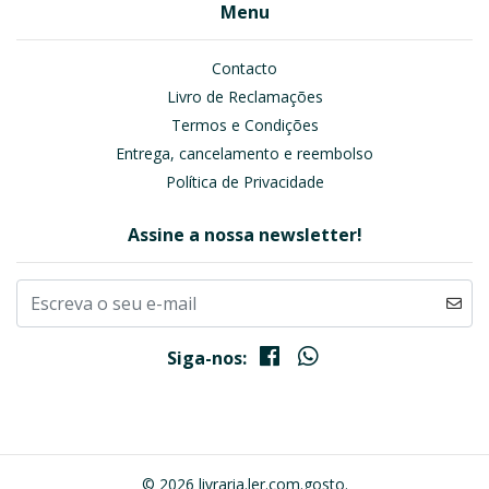
Menu
Contacto
Livro de Reclamações
Termos e Condições
Entrega, cancelamento e reembolso
Política de Privacidade
Assine a nossa newsletter!
Siga-nos:
© 2026 livraria.ler.com.gosto.