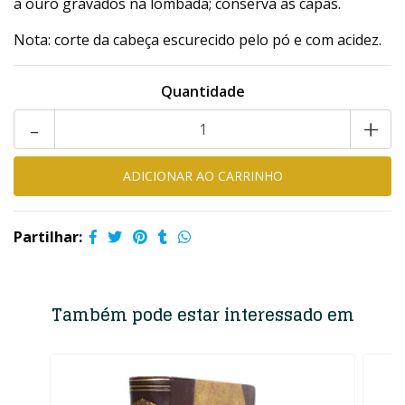
a ouro gravados na lombada; conserva as capas.
Nota: corte da cabeça escurecido pelo pó e com acidez.
Quantidade
-
+
Partilhar:
Também pode estar interessado em