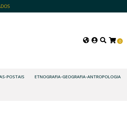
ADOS
0
AS-POSTAIS
ETNOGRAFIA-GEOGRAFIA-ANTROPOLOGIA