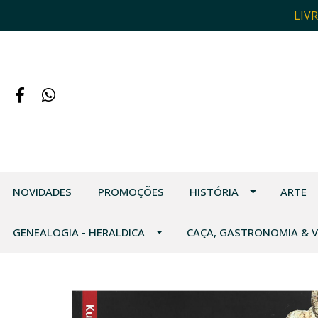
LIV
NOVIDADES
PROMOÇÕES
HISTÓRIA
ARTE
GENEALOGIA - HERALDICA
CAÇA, GASTRONOMIA & 