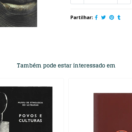
Partilhar:
Também pode estar interessado em