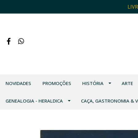
LIV
NOVIDADES
PROMOÇÕES
HISTÓRIA
ARTE
GENEALOGIA - HERALDICA
CAÇA, GASTRONOMIA & 