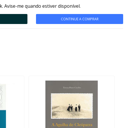
k. Avise-me quando estiver disponível.
CONTINUE A COMPRAR