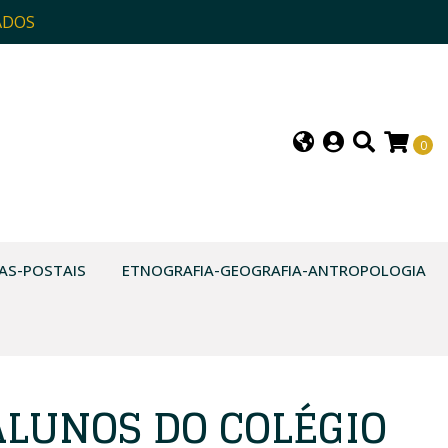
ADOS
0
AS-POSTAIS
ETNOGRAFIA-GEOGRAFIA-ANTROPOLOGIA
ALUNOS DO COLÉGIO