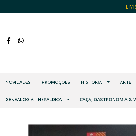
LIV
NOVIDADES
PROMOÇÕES
HISTÓRIA
ARTE
GENEALOGIA - HERALDICA
CAÇA, GASTRONOMIA & 