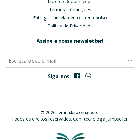
Livro de Reclamações
Termos e Condições
Entrega, cancelamento e reembolso
Política de Privacidade
Assine a nossa newsletter!
Siga-nos:
© 2026 livraria.ler.com.gosto.
Todos os direitos reservados.
Com tecnologia Jumpseller
.