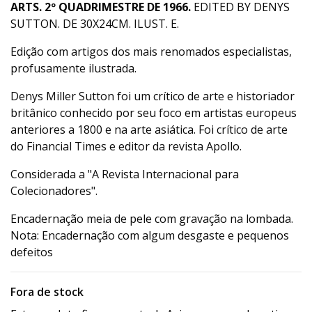
ARTS. 2º QUADRIMESTRE DE 1966.
EDITED BY DENYS
SUTTON. DE 30X24CM. ILUST. E.
Edição com artigos dos mais renomados especialistas,
profusamente ilustrada.
Denys Miller Sutton foi um crítico de arte e historiador
britânico conhecido por seu foco em artistas europeus
anteriores a 1800 e na arte asiática. Foi crítico de arte
do Financial Times e editor da revista Apollo.
Considerada a "A Revista Internacional para
Colecionadores".
Encadernação meia de pele com gravação na lombada.
Nota: Encadernação com algum desgaste e pequenos
defeitos
Fora de stock