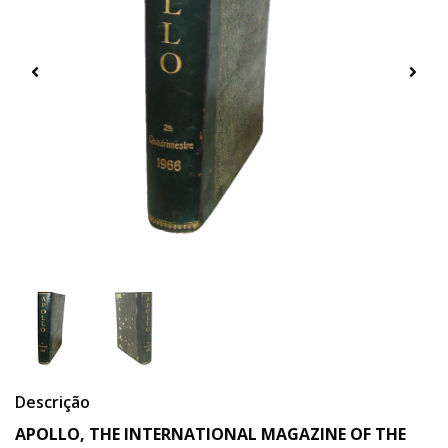
Descrição
APOLLO, THE INTERNATIONAL MAGAZINE OF THE