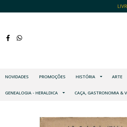
LIV
NOVIDADES
PROMOÇÕES
HISTÓRIA
ARTE
GENEALOGIA - HERALDICA
CAÇA, GASTRONOMIA & 