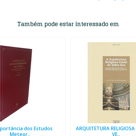
Também pode estar interessado em
portância dos Estudos
ARQUITETURA RELIGIOSA 
Meteor..
VE..