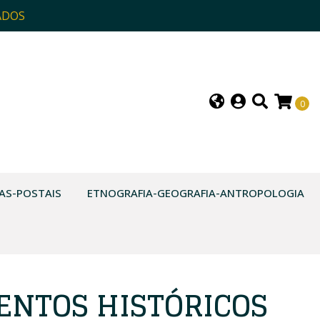
ADOS
0
AS-POSTAIS
ETNOGRAFIA-GEOGRAFIA-ANTROPOLOGIA
NTOS HISTÓRICOS