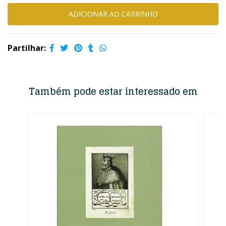
Partilhar:
Também pode estar interessado em