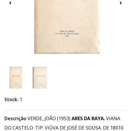
Stock:
1
Descrição
VERDE, JOÃO (1953)
ARES DA RAYA.
VIANA
DO CASTELO: TIP. VIÚVA DE JOSÉ DE SOUSA. DE 18X10