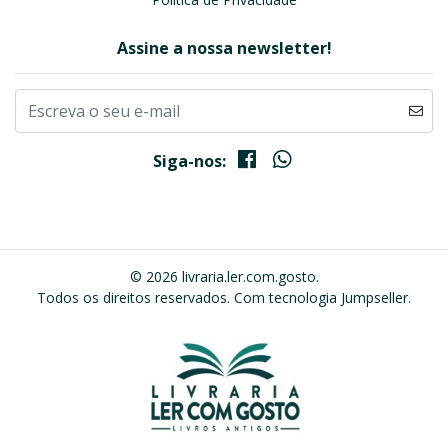
Assine a nossa newsletter!
Siga-nos:
© 2026 livraria.ler.com.gosto.
Todos os direitos reservados.
Com tecnologia Jumpseller
.