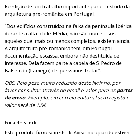
Reedição de um trabalho importante para o estudo da
arquitetura pré-românica em Portugal.
“Dos edifícios construídos na faixa da península Ibérica,
durante a alta Idade-Média, não são numerosos
aqueles que, mais ou menos completos, existem ainda.
A arquitectura pré-românica tem, em Portugal,
documentação escassa, embora não destituída de
interesse. Dela fazem parte a capela de S. Pedro de
Balsemão (Lamego) de que vamos tratar”.
OBS. Pelo peso muito reduzido deste livrinho, por
favor consultar através de email o valor para os
portes
de envio
. Exemplo: em correio editorial sem registo o
valor será de 1,5€
Fora de stock
Este produto ficou sem stock. Avise-me quando estiver