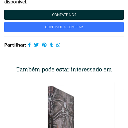
disponível.
CONTATE-NOS
CONTINUE A COMPRAR
Partilhar:
Também pode estar interessado em