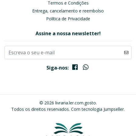
Termos e Condições
Entrega, cancelamento e reembolso
Política de Privacidade
Assine a nossa newsletter!
Siga-nos:
© 2026 livraria.ler.com.gosto.
Todos os direitos reservados.
Com tecnologia Jumpseller
.