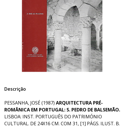
Descrição
PESSANHA, JOSÉ (1987)
ARQUITECTURA PRÉ-
ROMÂNICA EM PORTUGAL: S. PEDRO DE BALSEMÃO.
LISBOA: INST. PORTUGUÊS DO PATRIMÓNIO
CULTURAL. DE 24X16 CM. COM 31, [1] PÁGS. ILUST. B.