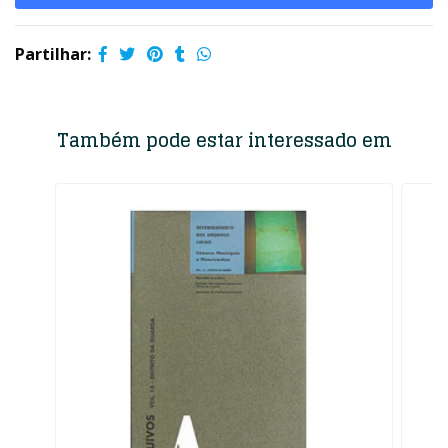
Partilhar:
Também pode estar interessado em