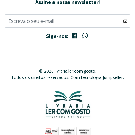
Assine a nossa newsletter!
Siga-nos:
© 2026 livraria.ler.com.gosto.
Todos os direitos reservados.
Com tecnologia Jumpseller
.