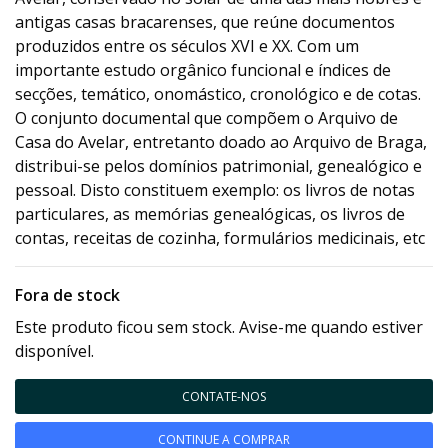
antigas casas bracarenses, que reúne documentos
produzidos entre os séculos XVI e XX. Com um
importante estudo orgânico funcional e índices de
secções, temático, onomástico, cronológico e de cotas.
O conjunto documental que compõem o Arquivo de
Casa do Avelar, entretanto doado ao Arquivo de Braga,
distribui-se pelos domínios patrimonial, genealógico e
pessoal. Disto constituem exemplo: os livros de notas
particulares, as memórias genealógicas, os livros de
contas, receitas de cozinha, formulários medicinais, etc
Fora de stock
Este produto ficou sem stock. Avise-me quando estiver
disponível.
CONTATE-NOS
CONTINUE A COMPRAR