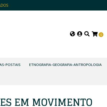
ADOS
0
AS-POSTAIS
ETNOGRAFIA-GEOGRAFIA-ANTROPOLOGIA
ES EM MOVIMENTO