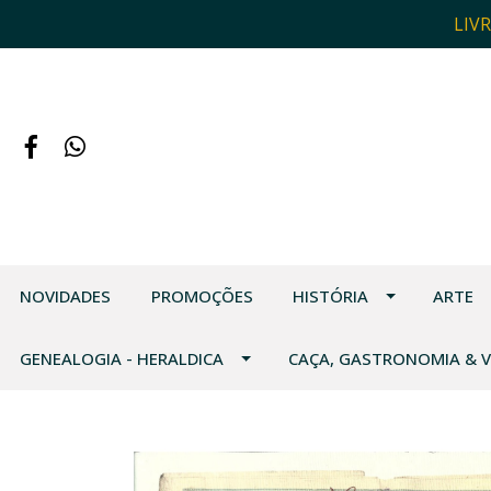
LIV
NOVIDADES
PROMOÇÕES
HISTÓRIA
ARTE
GENEALOGIA - HERALDICA
CAÇA, GASTRONOMIA & 