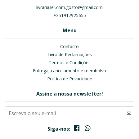
livraria.ler.com.gosto@gmail.com
+351917925655
Menu
Contacto
Livro de Reclamações
Termos e Condições
Entrega, cancelamento e reembolso
Política de Privacidade
Assine a nossa newsletter!
Siga-nos: