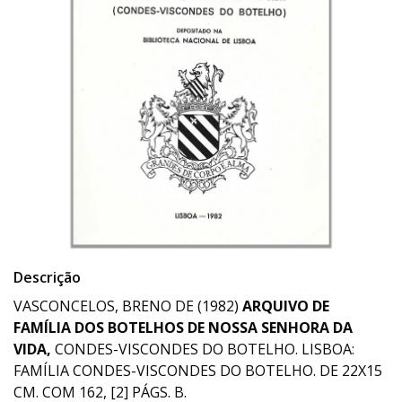
Descrição
VASCONCELOS, BRENO DE (1982)
ARQUIVO DE
FAMÍLIA DOS BOTELHOS DE NOSSA SENHORA DA
VIDA,
CONDES-VISCONDES DO BOTELHO. LISBOA:
FAMÍLIA CONDES-VISCONDES DO BOTELHO. DE 22X15
CM. COM 162, [2] PÁGS. B.