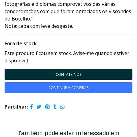
fotografias e diplomas comprovativos das várias
condecorações com que foram agraciados os viscondes
do Botelho.”
Nota: capa com leve desgaste.
Fora de stock
Este produto ficou sem stock. Avise-me quando estiver
disponível.
CONTATE-NOS
CONTINUE A COMPRAR
Partilhar:
Também pode estar interessado em