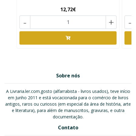
12,72€
-
+
-
Sobre nós
A Livraria.ler.com.gosto (alfarrabista - livros usados), teve início
em Junho 2011 e está vocacionada para o comércio de livros
antigos, raros ou curiosos (em especial da área de história, arte
e literatura), para além de manuscritos, gravuras, e outra
documentação.
Contato