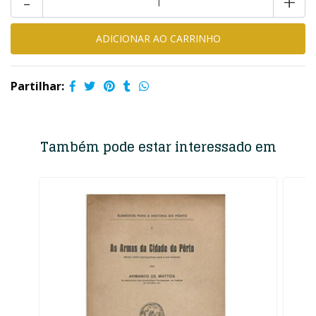
-
+
Partilhar:
Também pode estar interessado em