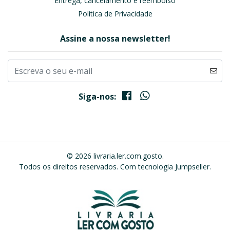
Entrega, cancelamento e reembolso
Política de Privacidade
Assine a nossa newsletter!
Siga-nos:
© 2026 livraria.ler.com.gosto.
Todos os direitos reservados.
Com tecnologia Jumpseller
.