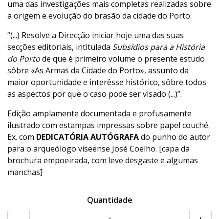
uma das investigações mais completas realizadas sobre
a origem e evolução do brasão da cidade do Porto.
“(...) Resolve a Direcção iniciar hoje uma das suas
secções editoriais, intitulada
Subsídios para a História
do Porto
de que é primeiro volume o presente estudo
sôbre «As Armas da Cidade do Porto», assunto da
maior oportunidade e interêsse histórico, sôbre todos
as aspectos por que o caso pode ser visado (...)”.
Edição amplamente documentada e profusamente
ilustrado com estampas impressas sobre papel couché.
Ex. com
DEDICATÓRIA AUTÓGRAFA
do punho do autor
para o arqueólogo viseense José Coelho. [capa da
brochura empoeirada, com leve desgaste e algumas
manchas]
Quantidade