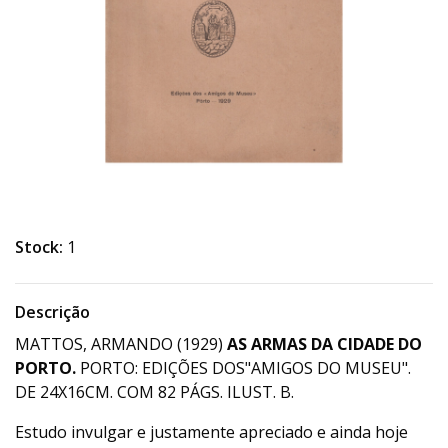
Stock:
1
Descrição
MATTOS, ARMANDO (1929)
AS ARMAS DA CIDADE DO
PORTO.
PORTO: EDIÇÕES DOS"AMIGOS DO MUSEU".
DE 24X16CM. COM 82 PÁGS. ILUST. B.
Estudo invulgar e justamente apreciado e ainda hoje