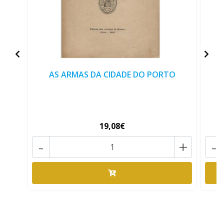
AS ARMAS DA CIDADE DO PORTO
19,08€
-
+
-